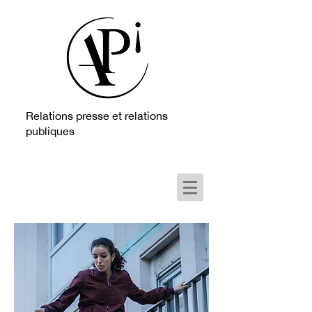
Relations presse et relations
publiques