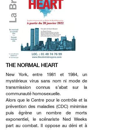
THE NORMAL HEART
New York, entre 1981 et 1984, un
mystérieux virus sans nom ni mode de
transmission connus s’abat sur la
communauté homosexuelle.
Alors que le Centre pour le contrôle et la
prévention des maladies (CDC) minimise
puis égrène un nombre de morts
exponentiel, le scénariste Ned Weeks
part au combat. Il oppose au déni et à