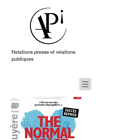
Relations presse et relations
publiques