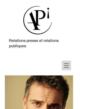
Relations presse et relations
publiques